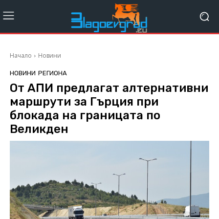
Начало
Новини
НОВИНИ
РЕГИОНА
От АПИ предлагат алтернативни
маршрути за Гърция при
блокада на границата по
Великден