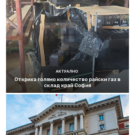
АКТУАЛНО
Откриха голямо количество райски газ в
склад край София