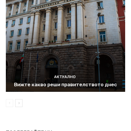
АКТУАЛНО
Вижте какво реши правителството днес