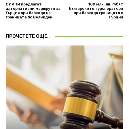
От АПИ предлагат
100 млн. лв. губят
алтернативни маршрути за
българските туроператори
Гърция при блокада на
при блокада границата с
границата по Великден
Гърция
ПРОЧЕТЕТЕ ОЩЕ..