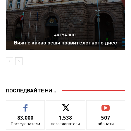
АКТУАЛНО
Вижте какво реши правителството днес
ПОСЛЕДВАЙТЕ НИ...
83,000
1,538
507
Последователи
последователи
абонати