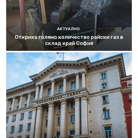
АКТУАЛНО
Откриха голямо количество райски газ в
склад край София