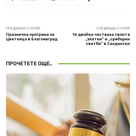
ПРЕДИШНА СТАТИЯ
СЛЕДВАЩА СТАТИЯ
Празнична програма за
16 двойки честваха своите
Цветница в Благоевград
„златни” и „сребърни
сватби” в Сандански
ПРОЧЕТЕТЕ ОЩЕ..