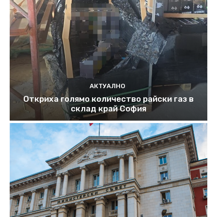
АКТУАЛНО
Откриха голямо количество райски газ в
склад край София