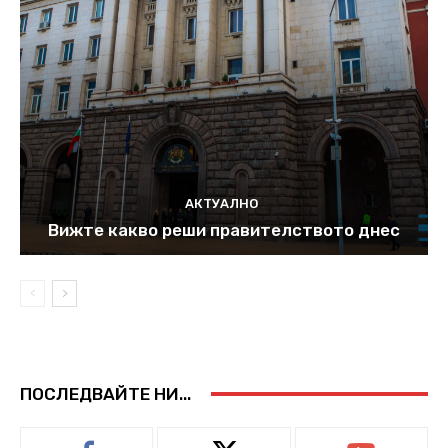
АКТУАЛНО
Вижте какво реши правителството днес
ПОСЛЕДВАЙТЕ НИ...