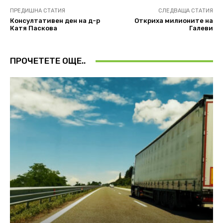
ПРЕДИШНА СТАТИЯ
СЛЕДВАЩА СТАТИЯ
Консултативен ден на д-р
Откриха милионите на
Катя Паскова
Галеви
ПРОЧЕТЕТЕ ОЩЕ..