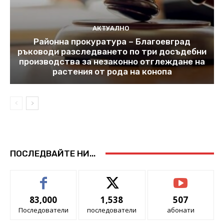
АКТУАЛНО
Районна прокуратура – Благоевград
ръководи разследването по три досъдебни
производства за незаконно отглеждане на
растения от рода на конопа
ПОСЛЕДВАЙТЕ НИ...
83,000
1,538
507
Последователи
последователи
абонати