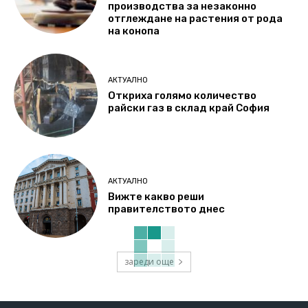
производства за незаконно
отглеждане на растения от рода
на конопа
АКТУАЛНО
Откриха голямо количество
райски газ в склад край София
АКТУАЛНО
Вижте какво реши
правителството днес
зареди още