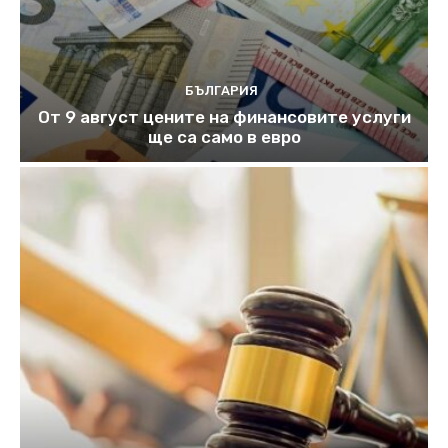
БЪЛГАРИЯ
От 9 август цените на финансовите услуги
ще са само в евро