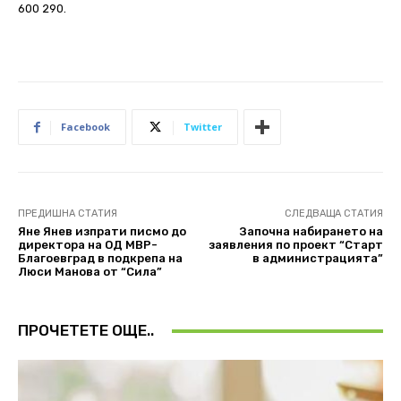
600 290.
Facebook
Twitter
ПРЕДИШНА СТАТИЯ
СЛЕДВАЩА СТАТИЯ
Яне Янев изпрати писмо до
Започна набирането на
директора на ОД МВР-
заявления по проект “Старт
Благоевград в подкрепа на
в администрацията”
Люси Манова от “Сила”
ПРОЧЕТЕТЕ ОЩЕ..