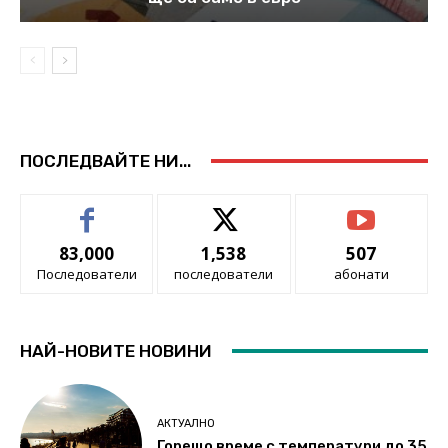
ПОСЛЕДВАЙТЕ НИ...
83,000
1,538
507
Последователи
последователи
абонати
НАЙ-НОВИТЕ НОВИНИ
АКТУАЛНО
Горещо време с температури до 35