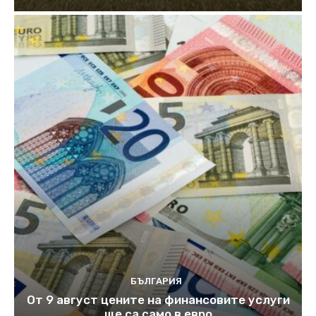
БЪЛГАРИЯ
От 9 август цените на финансовите услуги
ще са само в евро