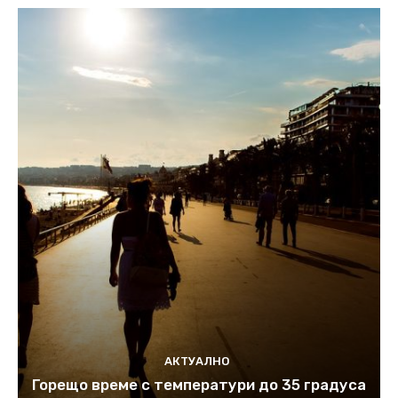
АКТУАЛНО
Горещо време с температури до 35 градуса