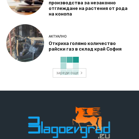
производства за незаконно
отглеждане на растения от рода
на конопа
АКТУАЛНО
Откриха голямо количество
райски газ в склад край София
зареди още