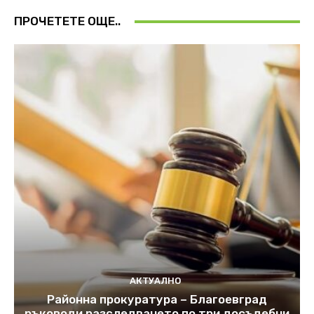
ПРОЧЕТЕТЕ ОЩЕ..
АКТУАЛНО
Районна прокуратура – Благоевград
ръководи разследването по три досъдебни