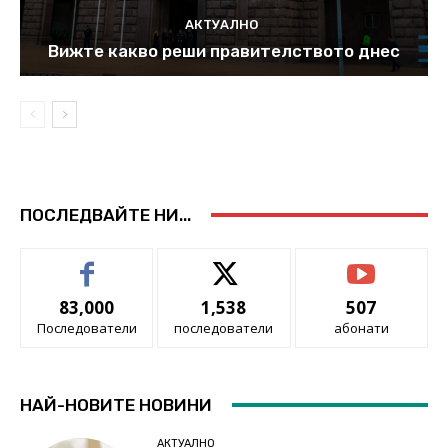
АКТУАЛНО
Вижте какво реши правителството днес
ПОСЛЕДВАЙТЕ НИ...
83,000
1,538
507
Последователи
последователи
абонати
НАЙ-НОВИТЕ НОВИНИ
АКТУАЛНО