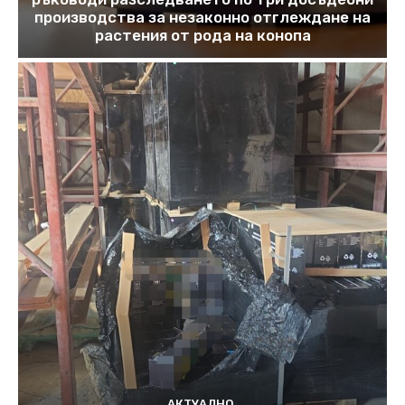
производства за незаконно отглеждане на
растения от рода на конопа
АКТУАЛНО