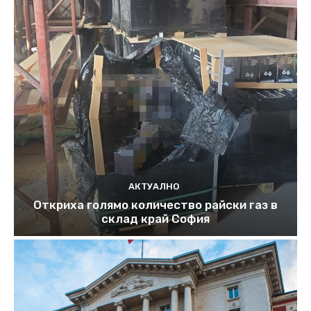
АКТУАЛНО
Откриха голямо количество райски газ в
склад край София