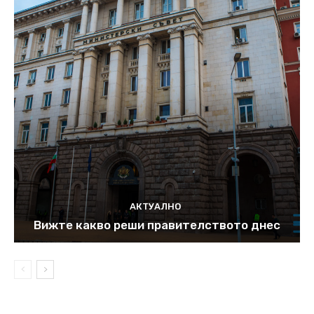
АКТУАЛНО
Вижте какво реши правителството днес