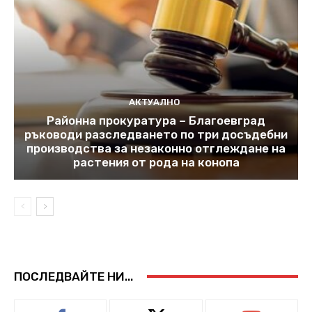
АКТУАЛНО
Районна прокуратура – Благоевград
ръководи разследването по три досъдебни
производства за незаконно отглеждане на
растения от рода на конопа
ПОСЛЕДВАЙТЕ НИ...