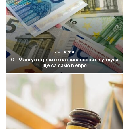
БЪЛГАРИЯ
От 9 август цените на финансовите услуги
ще са само в евро