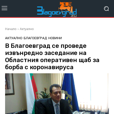
Начало
Актуално
АКТУАЛНО
БЛАГОЕВГРАД
НОВИНИ
В Благоевград се проведе
извънредно заседание на
Областния оперативен щаб за
борба с коронавируса