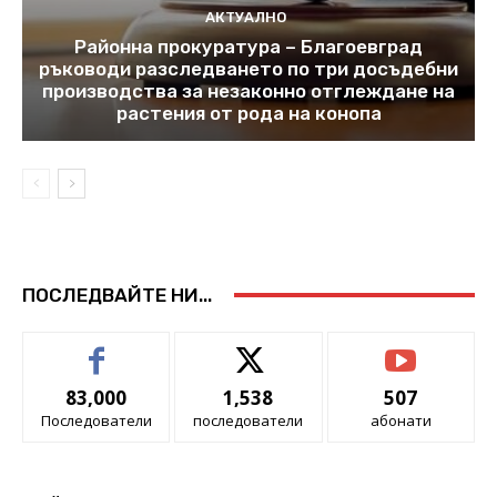
АКТУАЛНО
Районна прокуратура – Благоевград
ръководи разследването по три досъдебни
производства за незаконно отглеждане на
растения от рода на конопа
ПОСЛЕДВАЙТЕ НИ...
83,000
1,538
507
Последователи
последователи
абонати