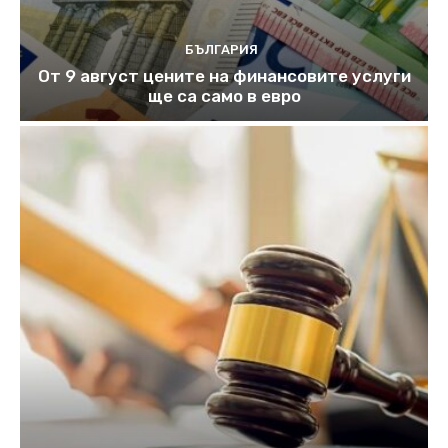
БЪЛГАРИЯ
От 9 август цените на финансовите услуги
ще са само в евро