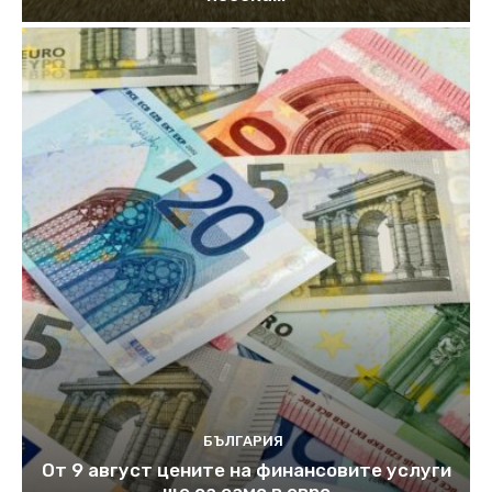
БЪЛГАРИЯ
От 9 август цените на финансовите услуги