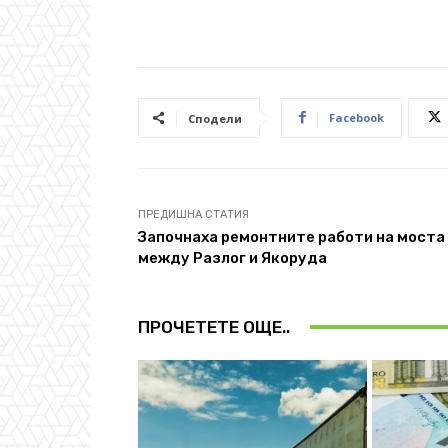
Facebook
Сподели
ПРЕДИШНА СТАТИЯ
Започнаха ремонтните работи на моста
между Разлог и Якоруда
ПРОЧЕТЕТЕ ОЩЕ..