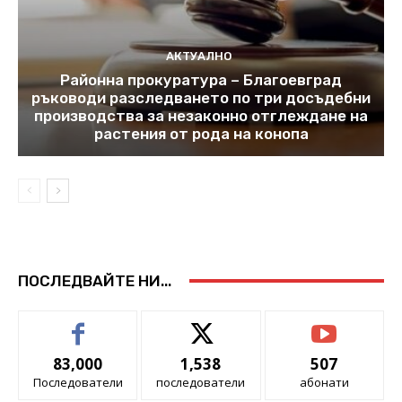
АКТУАЛНО
Районна прокуратура – Благоевград
ръководи разследването по три досъдебни
производства за незаконно отглеждане на
растения от рода на конопа
ПОСЛЕДВАЙТЕ НИ...
83,000
1,538
507
Последователи
последователи
абонати