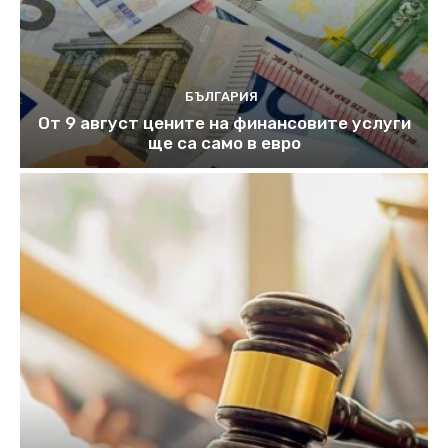
БЪЛГАРИЯ
От 9 август цените на финансовите услуги
ще са само в евро