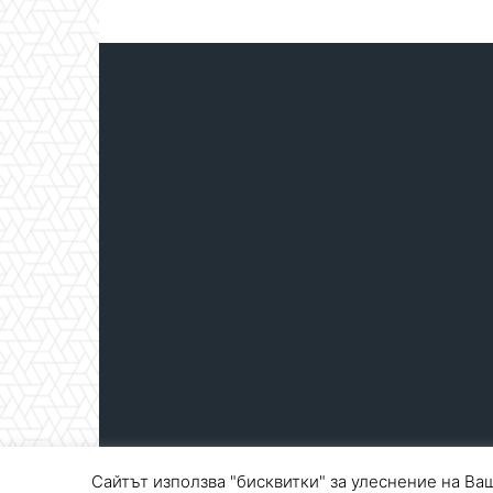
Сайтът използва "бисквитки" за улеснение на Ваш