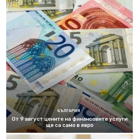
БЪЛГАРИЯ
От 9 август цените на финансовите услуги
ще са само в евро