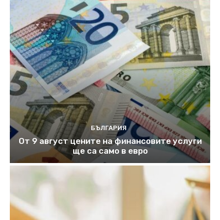
БЪЛГАРИЯ
От 9 август цените на финансовите услуги
ще са само в евро