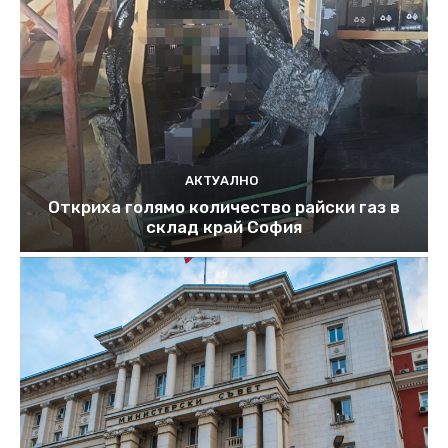
АКТУАЛНО
Откриха голямо количество райски газ в
склад край София