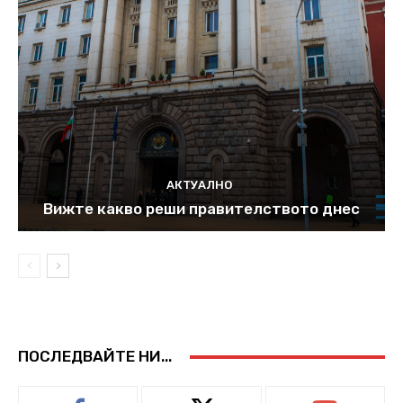
АКТУАЛНО
Вижте какво реши правителството днес
ПОСЛЕДВАЙТЕ НИ...