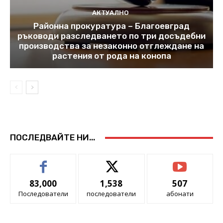
АКТУАЛНО
Районна прокуратура – Благоевград
ръководи разследването по три досъдебни
производства за незаконно отглеждане на
растения от рода на конопа
ПОСЛЕДВАЙТЕ НИ...
83,000
1,538
507
Последователи
последователи
абонати