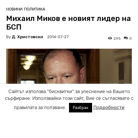
Сайтът използва "бисквитки" за улеснение на Вашето
сърфиране. Използвайки този сайт, Вие се съгласявате с
правилата за ползване.
Подробности
Разбрах