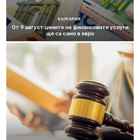
БЪЛГАРИЯ
От 9 август цените на финансовите услуги
ще са само в евро