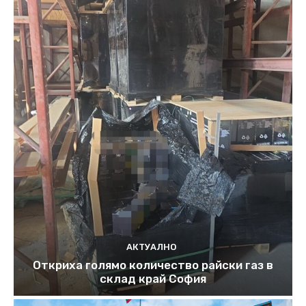
АКТУАЛНО
Откриха голямо количество райски газ в
склад край София