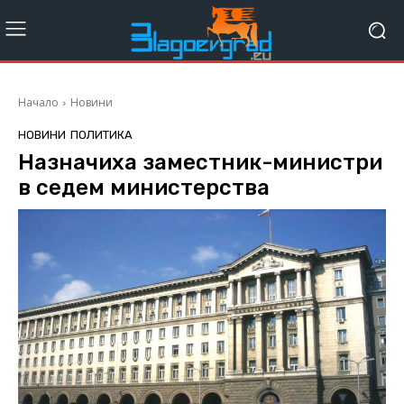
Начало
Новини
НОВИНИ
ПОЛИТИКА
Назначиха заместник-министри
в седем министерства