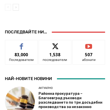
ПОСЛЕДВАЙТЕ НИ...
83,000
1,538
507
Последователи
последователи
абонати
НАЙ-НОВИТЕ НОВИНИ
АКТУАЛНО
Районна прокуратура –
Благоевград ръководи
разследването по три досъдебни
производства за незаконно