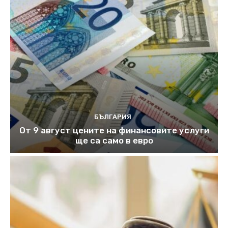
БЪЛГАРИЯ
От 9 август цените на финансовите услуги
ще са само в евро