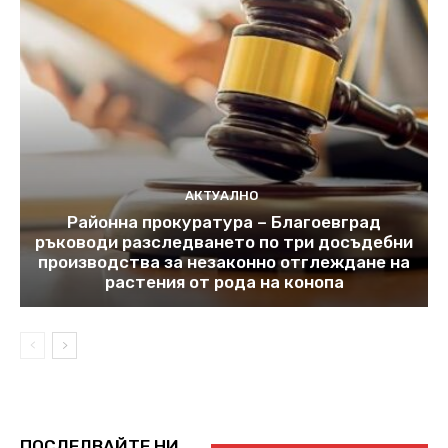
АКТУАЛНО
Районна прокуратура – Благоевград
ръководи разследването по три досъдебни
производства за незаконно отглеждане на
растения от рода на конопа
ПОСЛЕДВАЙТЕ НИ...