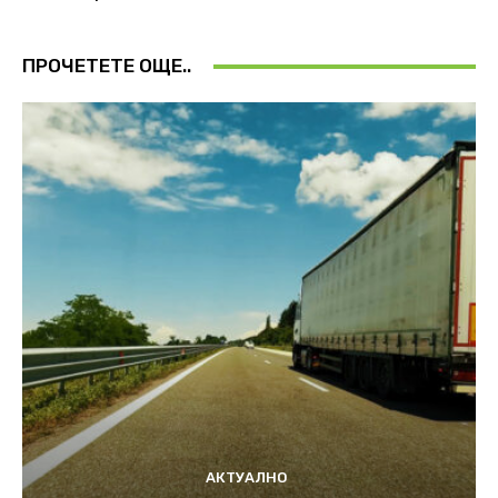
ПРОЧЕТЕТЕ ОЩЕ..
АКТУАЛНО