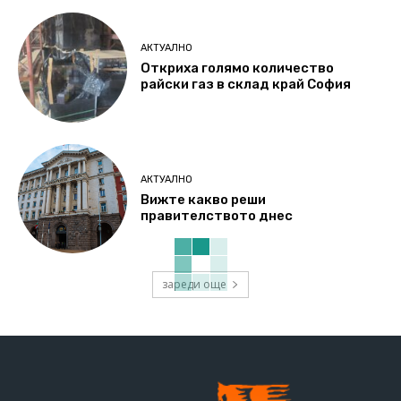
АКТУАЛНО
Откриха голямо количество
райски газ в склад край София
АКТУАЛНО
Вижте какво реши
правителството днес
зареди още