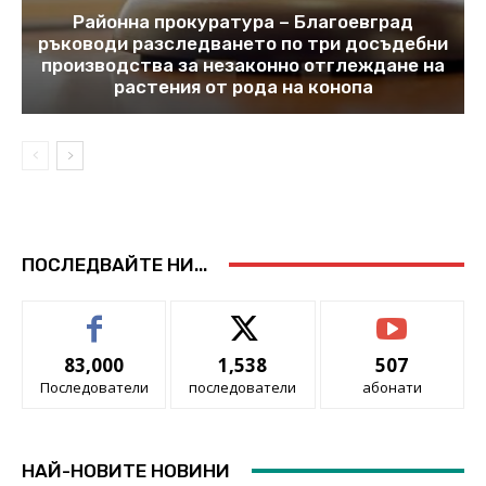
Районна прокуратура – Благоевград
ръководи разследването по три досъдебни
производства за незаконно отглеждане на
растения от рода на конопа
ПОСЛЕДВАЙТЕ НИ...
83,000
1,538
507
Последователи
последователи
абонати
НАЙ-НОВИТЕ НОВИНИ