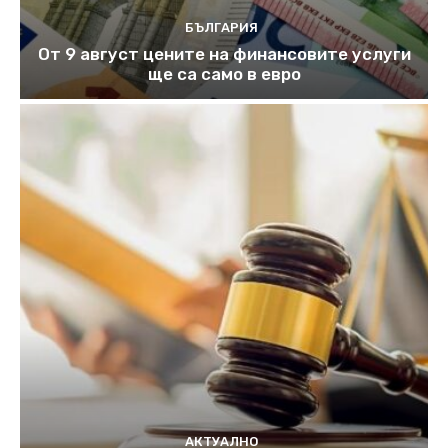
БЪЛГАРИЯ
От 9 август цените на финансовите услуги
ще са само в евро
АКТУАЛНО