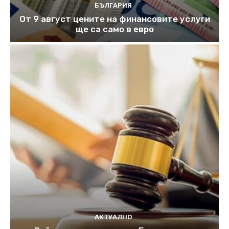
БЪЛГАРИЯ
От 9 август цените на финансовите услуги
ще са само в евро
АКТУАЛНО