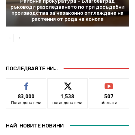
Районна прокуратура – Благоевград
ръководи разследването по три досъдебни
производства за незаконно отглеждане на
растения от рода на конопа
ПОСЛЕДВАЙТЕ НИ...
83,000
1,538
507
Последователи
последователи
абонати
НАЙ-НОВИТЕ НОВИНИ