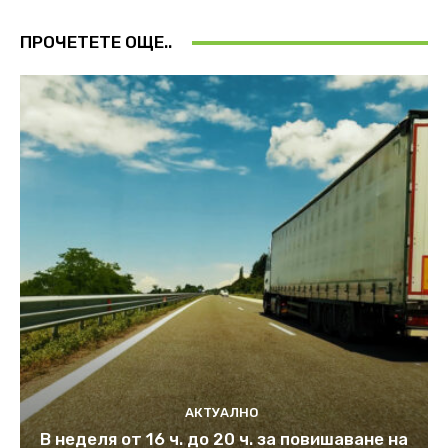
ПРОЧЕТЕТЕ ОЩЕ..
АКТУАЛНО
В неделя от 16 ч. до 20 ч. за повишаване на