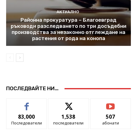
АКТУАЛНО
Районна прокуратура – Благоевград
ръководи разследването по три досъдебни
производства за незаконно отглеждане на
растения от рода на конопа
ПОСЛЕДВАЙТЕ НИ...
83,000
1,538
507
Последователи
последователи
абонати