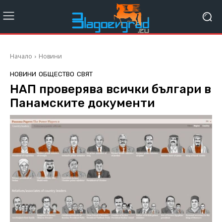
Начало
Новини
НОВИНИ
ОБЩЕСТВО
СВЯТ
НАП проверява всички българи в
Панамските документи