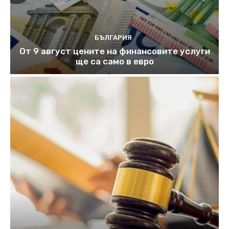
БЪЛГАРИЯ
От 9 август цените на финансовите услуги
ще са само в евро