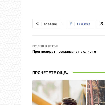
Facebook
Сподели
ПРЕДИШНА СТАТИЯ
Прогнозират поскъпване на олиото
ПРОЧЕТЕТЕ ОЩЕ..