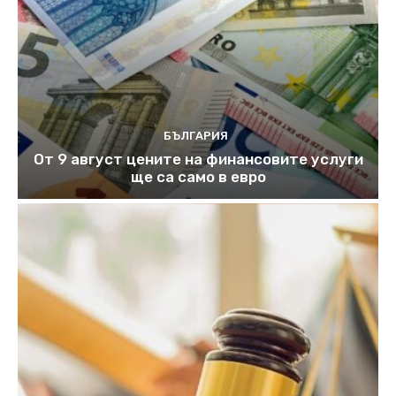
БЪЛГАРИЯ
От 9 август цените на финансовите услуги
ще са само в евро