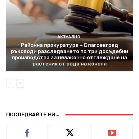
АКТУАЛНО
Районна прокуратура – Благоевград
ръководи разследването по три досъдебни
производства за незаконно отглеждане на
растения от рода на конопа
ПОСЛЕДВАЙТЕ НИ...