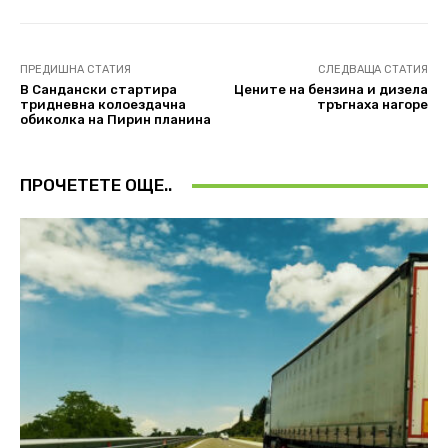
ПРЕДИШНА СТАТИЯ
СЛЕДВАЩА СТАТИЯ
В Сандански стартира
Цените на бензина и дизела
тридневна колоездачна
тръгнаха нагоре
обиколка на Пирин планина
ПРОЧЕТЕТЕ ОЩЕ..