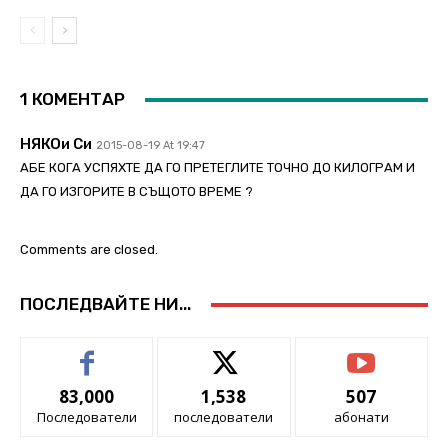
1 КОМЕНТАР
НЯКОи Си
2015-08-19 At 19:47
АБЕ КОГА УСПЯХТЕ ДА ГО ПРЕТЕГЛИТЕ ТОЧНО ДО КИЛОГРАМ И
ДА ГО ИЗГОРИТЕ В СЪЩОТО ВРЕМЕ ?
Comments are closed.
ПОСЛЕДВАЙТЕ НИ...
83,000
1,538
507
Последователи
последователи
абонати