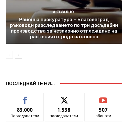
АКТУАЛНО
Районна прокуратура – Благоевград
ръководи разследването по три досъдебни
производства за незаконно отглеждане на
растения от рода на конопа
ПОСЛЕДВАЙТЕ НИ...
83,000
1,538
507
Последователи
последователи
абонати