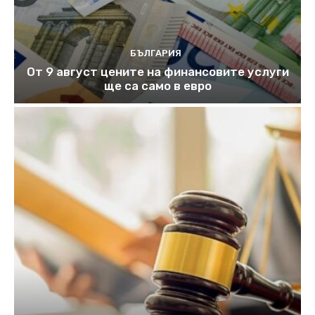
БЪЛГАРИЯ
От 9 август цените на финансовите услуги
ще са само в евро