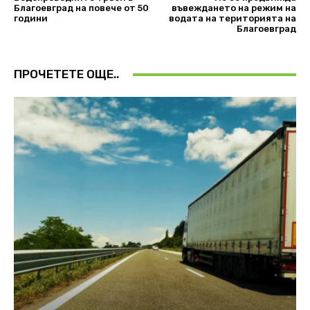
Благоевград на повече от 50
въвеждането на режим на
години
водата на територията на
Благоевград
ПРОЧЕТЕТЕ ОЩЕ..