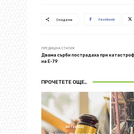
Facebook
Сподели
ПРЕДИШНА СТАТИЯ
Двама сърби пострадаха при катастро
на Е-79
ПРОЧЕТЕТЕ ОЩЕ..
АКТУАЛНО