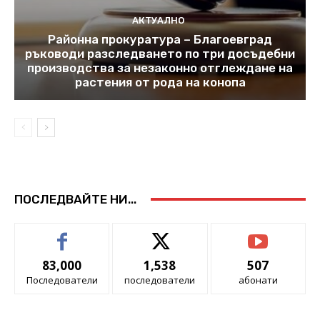
АКТУАЛНО
Районна прокуратура – Благоевград
ръководи разследването по три досъдебни
производства за незаконно отглеждане на
растения от рода на конопа
ПОСЛЕДВАЙТЕ НИ...
83,000
1,538
507
Последователи
последователи
абонати