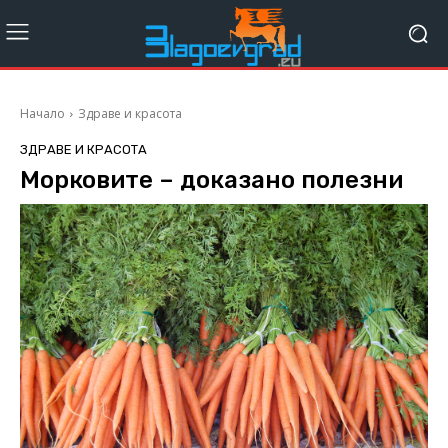
Начало
Здраве и красота
ЗДРАВЕ И КРАСОТА
Морковите – доказано полезни