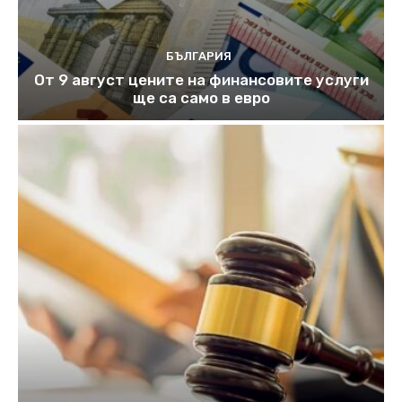
БЪЛГАРИЯ
От 9 август цените на финансовите услуги
ще са само в евро