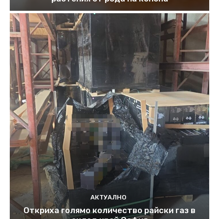
АКТУАЛНО
Откриха голямо количество райски газ в