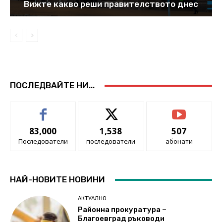
Вижте какво реши правителството днес
ПОСЛЕДВАЙТЕ НИ...
83,000
1,538
507
Последователи
последователи
абонати
НАЙ-НОВИТЕ НОВИНИ
АКТУАЛНО
Районна прокуратура –
Благоевград ръководи