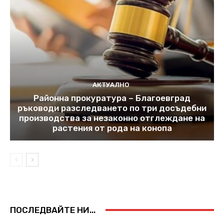
АКТУАЛНО
Районна прокуратура – Благоевград
ръководи разследването по три досъдебни
производства за незаконно отглеждане на
растения от рода на конопа
ПОСЛЕДВАЙТЕ НИ...