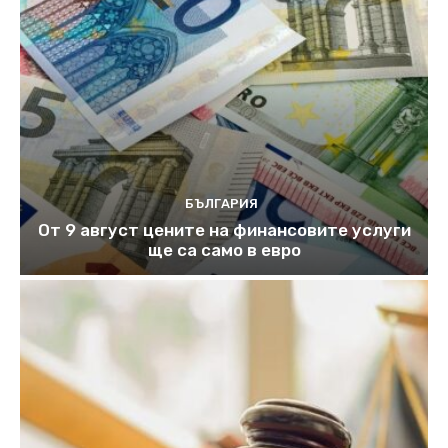
БЪЛГАРИЯ
От 9 август цените на финансовите услуги
ще са само в евро