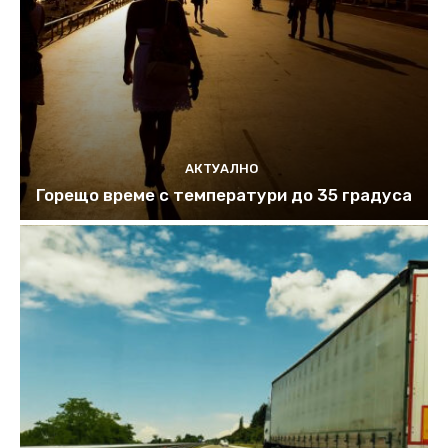
АКТУАЛНО
Горещо време с температури до 35 градуса