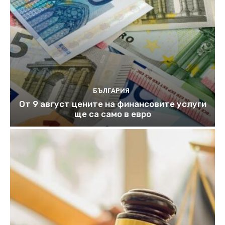
БЪЛГАРИЯ
От 9 август цените на финансовите услуги
ще са само в евро