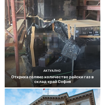
АКТУАЛНО
Откриха голямо количество райски газ в
склад край София