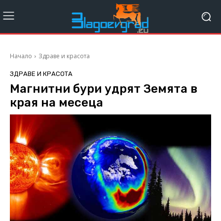
Начало
Здраве и красота
ЗДРАВЕ И КРАСОТА
Магнитни бури удрят Земята в
края на месеца