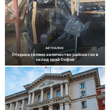
АКТУАЛНО
Откриха голямо количество райски газ в
склад край София