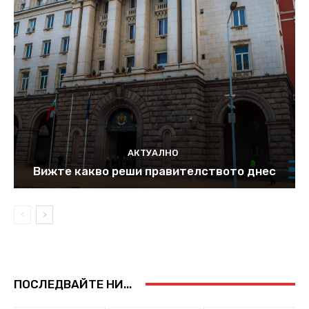
АКТУАЛНО
Вижте какво реши правителството днес
ПОСЛЕДВАЙТЕ НИ...