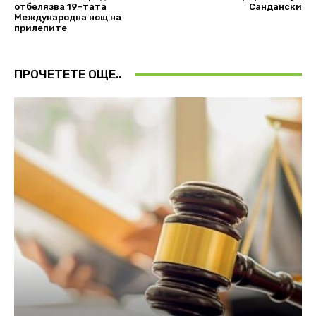
отбелязва 19-тата
Сандански
Международна нощ на
прилепите
ПРОЧЕТЕТЕ ОЩЕ..