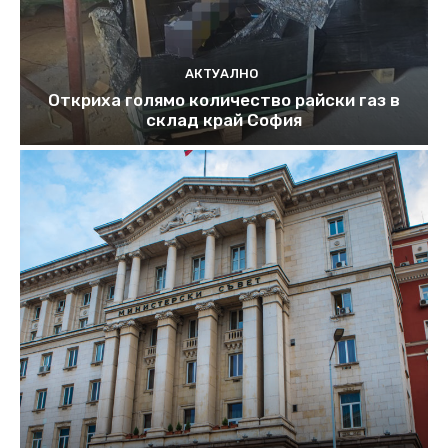
АКТУАЛНО
Откриха голямо количество райски газ в
склад край София