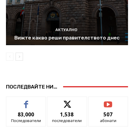
АКТУАЛНО
Вижте какво реши правителството днес
ПОСЛЕДВАЙТЕ НИ...
83,000
1,538
507
Последователи
последователи
абонати