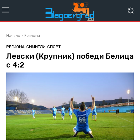
Начало
Региона
РЕГИОНА
СИМИТЛИ
СПОРТ
Левски (Крупник) победи Белица
с 4:2