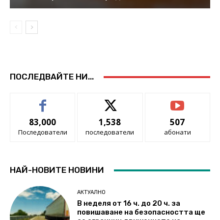
ПОСЛЕДВАЙТЕ НИ...
83,000
1,538
507
Последователи
последователи
абонати
НАЙ-НОВИТЕ НОВИНИ
АКТУАЛНО
В неделя от 16 ч. до 20 ч. за
повишаване на безопасността ще