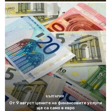
БЪЛГАРИЯ
От 9 август цените на финансовите услуги
ще са само в евро