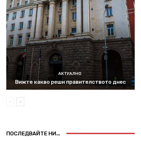
АКТУАЛНО
Вижте какво реши правителството днес
ПОСЛЕДВАЙТЕ НИ...