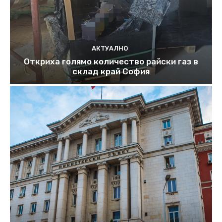
АКТУАЛНО
Откриха голямо количество райски газ в
склад край София