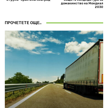
домакинство на Мондиал
2030
ПРОЧЕТЕТЕ ОЩЕ..