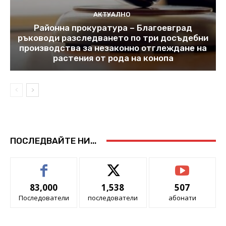
АКТУАЛНО
Районна прокуратура – Благоевград
ръководи разследването по три досъдебни
производства за незаконно отглеждане на
растения от рода на конопа
ПОСЛЕДВАЙТЕ НИ...
83,000
1,538
507
Последователи
последователи
абонати