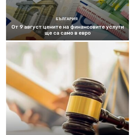
БЪЛГАРИЯ
От 9 август цените на финансовите услуги
ще са само в евро