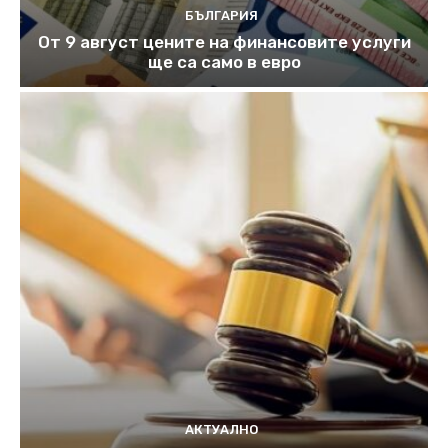
БЪЛГАРИЯ
От 9 август цените на финансовите услуги
ще са само в евро
АКТУАЛНО