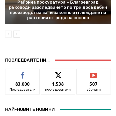
Районна прокуратура – Благоевград
ръководи разследването по три досъдебни
производства за незаконно отглеждане на
растения от рода на конопа
ПОСЛЕДВАЙТЕ НИ...
83,000
1,538
507
Последователи
последователи
абонати
НАЙ-НОВИТЕ НОВИНИ