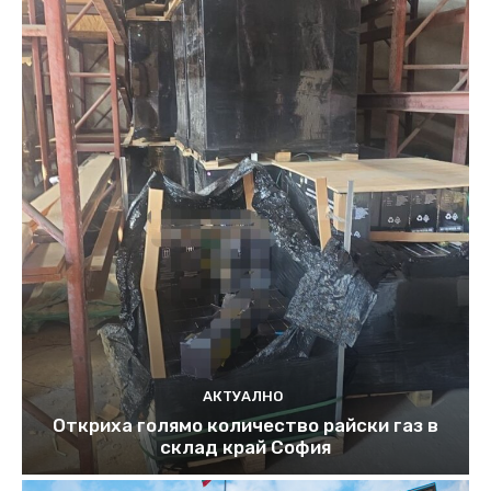
АКТУАЛНО
Откриха голямо количество райски газ в
склад край София