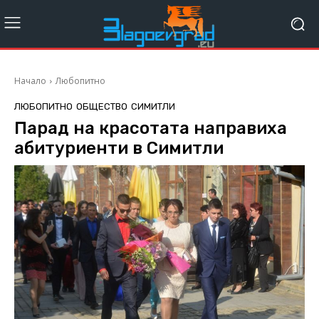
Начало
Любопитно
ЛЮБОПИТНО
ОБЩЕСТВО
СИМИТЛИ
Парад на красотата направиха
абитуриенти в Симитли