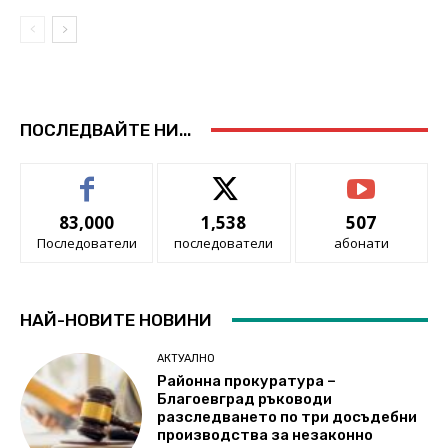
ПОСЛЕДВАЙТЕ НИ...
83,000
1,538
507
Последователи
последователи
абонати
НАЙ-НОВИТЕ НОВИНИ
АКТУАЛНО
Районна прокуратура –
Благоевград ръководи
разследването по три досъдебни
производства за незаконно