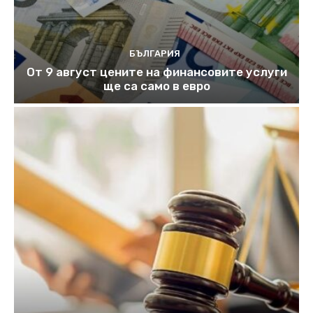
БЪЛГАРИЯ
От 9 август цените на финансовите услуги
ще са само в евро