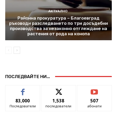
АКТУАЛНО
Районна прокуратура – Благоевград
ръководи разследването по три досъдебни
производства за незаконно отглеждане на
растения от рода на конопа
ПОСЛЕДВАЙТЕ НИ...
83,000
1,538
507
Последователи
последователи
абонати