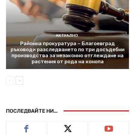
АКТУАЛНО
Районна прокуратура – Благоевград
ръководи разследването по три досъдебни
производства за незаконно отглеждане на
растения от рода на конопа
ПОСЛЕДВАЙТЕ НИ...