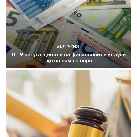
БЪЛГАРИЯ
От 9 август цените на финансовите услуги
ще са само в евро