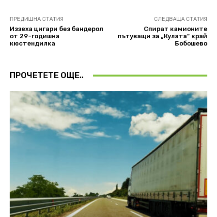
ПРЕДИШНА СТАТИЯ
СЛЕДВАЩА СТАТИЯ
Иззеха цигари без бандерол
Спират камионите
от 29-годишна
пътуващи за „Кулата“ край
кюстендилка
Бобошево
ПРОЧЕТЕТЕ ОЩЕ..