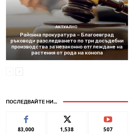
АКТУАЛНО
Районна прокуратура – Благоевград
ръководи разследването по три досъдебни
производства за незаконно отглеждане на
растения от рода на конопа
ПОСЛЕДВАЙТЕ НИ...
83,000
1,538
507