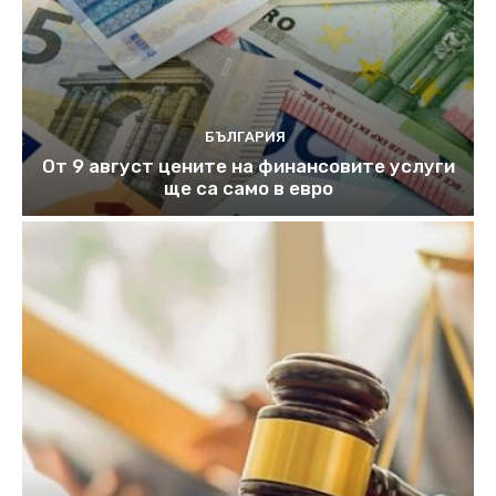
БЪЛГАРИЯ
От 9 август цените на финансовите услуги
ще са само в евро