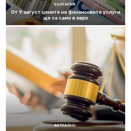
БЪЛГАРИЯ
От 9 август цените на финансовите услуги
ще са само в евро
АКТУАЛНО