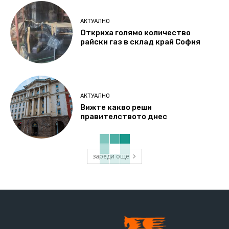
АКТУАЛНО
Откриха голямо количество
райски газ в склад край София
АКТУАЛНО
Вижте какво реши
правителството днес
зареди още