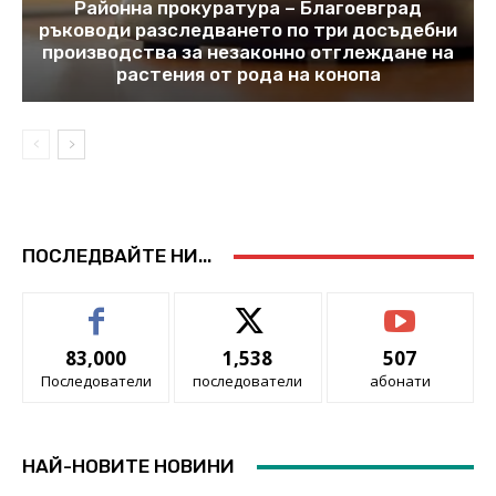
Районна прокуратура – Благоевград
ръководи разследването по три досъдебни
производства за незаконно отглеждане на
растения от рода на конопа
ПОСЛЕДВАЙТЕ НИ...
83,000
1,538
507
Последователи
последователи
абонати
НАЙ-НОВИТЕ НОВИНИ