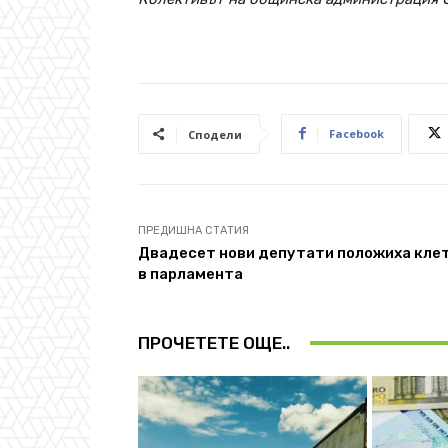
Facebook
Сподели
ПРЕДИШНА СТАТИЯ
Двадесет нови депутати положиха кле
в парламента
ПРОЧЕТЕТЕ ОЩЕ..