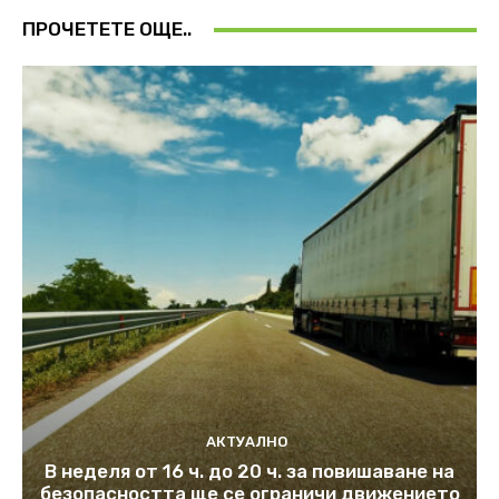
ПРОЧЕТЕТЕ ОЩЕ..
АКТУАЛНО
В неделя от 16 ч. до 20 ч. за повишаване на
безопасността ще се ограничи движението