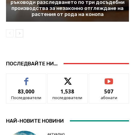
ръководи разследването по три досъдебни
производства за незаконно отглеждане на
растения от рода на конопа
ПОСЛЕДВАЙТЕ НИ...
83,000
1,538
507
Последователи
последователи
абонати
НАЙ-НОВИТЕ НОВИНИ
АКТУАЛНО