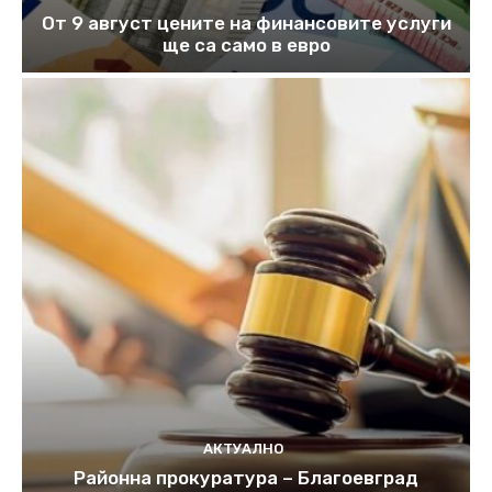
От 9 август цените на финансовите услуги
ще са само в евро
АКТУАЛНО
Районна прокуратура – Благоевград