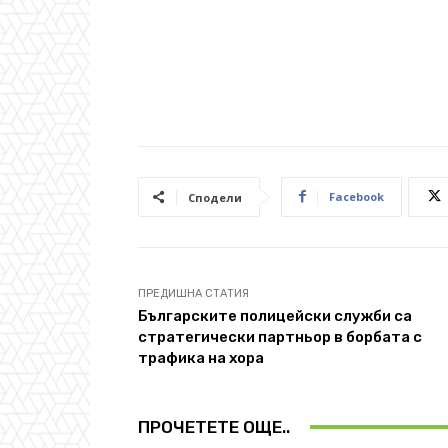
Facebook
Сподели
ПРЕДИШНА СТАТИЯ
Българските полицейски служби са
стратегически партньор в борбата с
трафика на хора
ПРОЧЕТЕТЕ ОЩЕ..