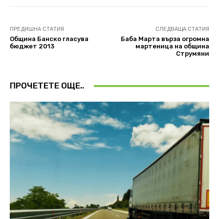
ПРЕДИШНА СТАТИЯ
СЛЕДВАЩА СТАТИЯ
Община Банско гласува
Баба Марта върза огромна
бюджет 2013
мартеница на община
Струмяни
ПРОЧЕТЕТЕ ОЩЕ..