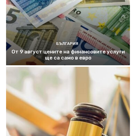
БЪЛГАРИЯ
От 9 август цените на финансовите услуги
ще са само в евро