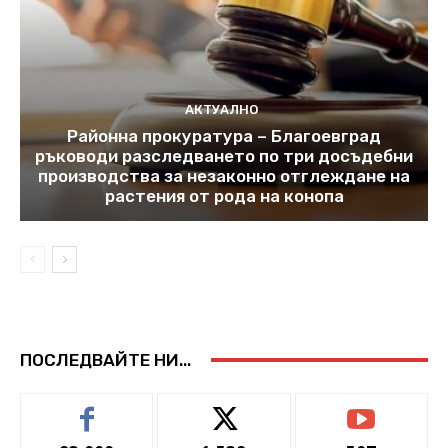
АКТУАЛНО
Районна прокуратура – Благоевград
ръководи разследването по три досъдебни
производства за незаконно отглеждане на
растения от рода на конопа
ПОСЛЕДВАЙТЕ НИ...