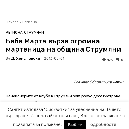
Сайтът използва "бисквитки" за улеснение на Вашето
сърфиране. Използвайки този сайт, Вие се съгласявате с
правилата за ползване.
Подробности
Разбрах